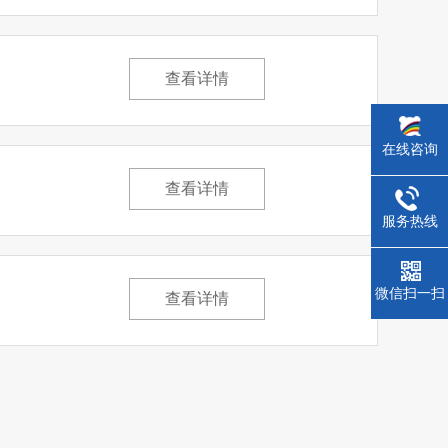
查看详情
在线咨询
查看详情
服务热线
微信扫一扫
查看详情