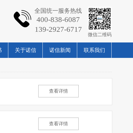
全国统一服务热线
400-838-6087
139-2927-6717
微信二维码
书
关于诺信
诺信新闻
联系我们
查看详情
查看详情