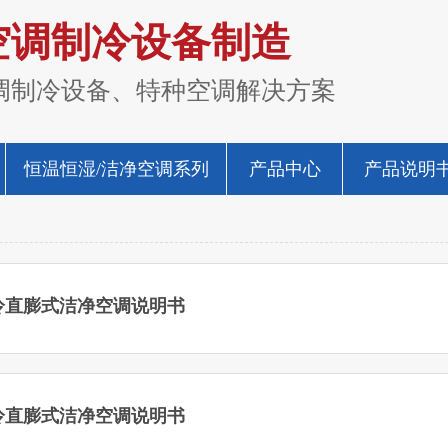
空调制冷设备制造
调制冷设备、特种空调解决方案
恒温恒湿/洁净空调系列
产品中心
产品说明
冷直膨式洁净空调说明书
冷直膨式洁净空调说明书