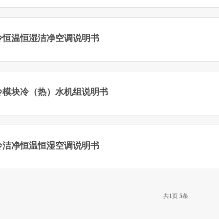
冷恒温恒湿洁净空调说明书
冷模块冷（热）水机组说明书
冷洁净恒温恒湿空调说明书
共
1
页
5
条