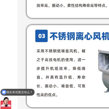
现在有优惠活动么？