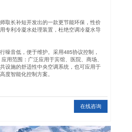
程师取长补短开发出的一款更节能环保，性价
采用专利冷凝水处理装置，杜绝空调冷凝水导
行噪音低，便于维护。采用485协议控制，
 应用范围：广泛应用于宾馆、医院、商场、
公共设施的舒适性中央空调系统，也可应用于
种高度智能化控制方案。
在线咨询