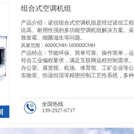
组合式空调机组
产品介绍：诺信组合式空调机组是经过诺信工
比高、耐用性强的多功能空调机组解决方案。
致发霉、细菌滋生等问题。
风量范围：
6000CMH-160000CMH
产品特点：节能环保、简单可靠、操作简单，运
符合工业编程要求，满足互联网远程控制需求。
办公室、展览馆、机场、体育馆、工矿企业等
实验室、恒温恒湿等精密控制工艺性系统，多
全国热线
139-2927-6717