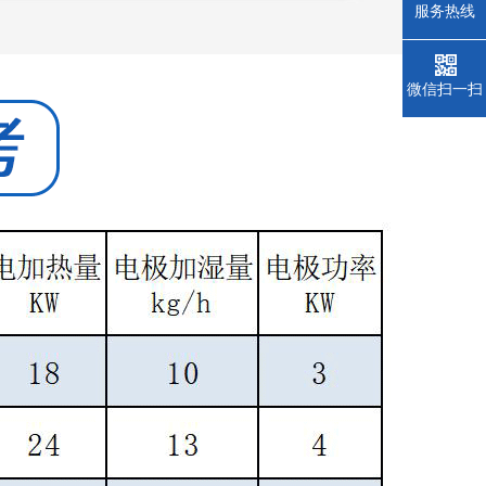
服务热线
微信扫一扫