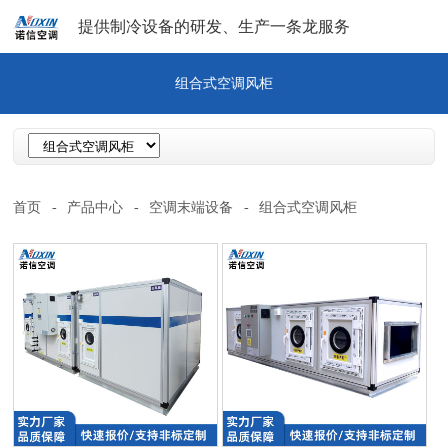
提供制冷设备的研发、生产一条龙服务
组合式空调风柜
首页
-
产品中心
-
空调末端设备
-
组合式空调风柜