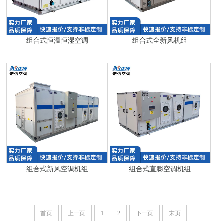
组合式恒温恒湿空调
组合式全新风机组
组合式新风空调机组
组合式直膨空调机组
首页
上一页
1
2
下一页
末页