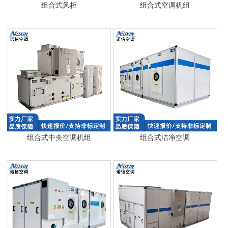
组合式风柜
组合式空调机组
组合式中央空调机组
组合式洁净空调