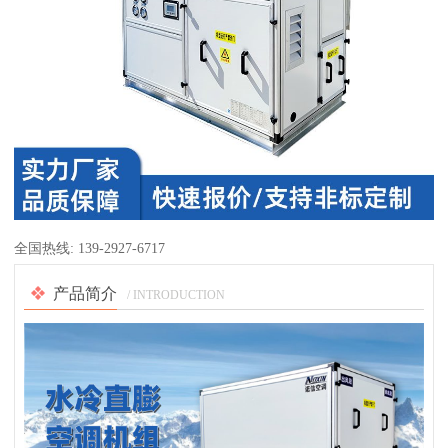
全国热线:
139-2927-6717
产品简介
/ INTRODUCTION