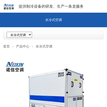
提供制冷设备的研发、生产一条龙服务
水冷式空调
首页
-
产品中心
-
水冷式空调