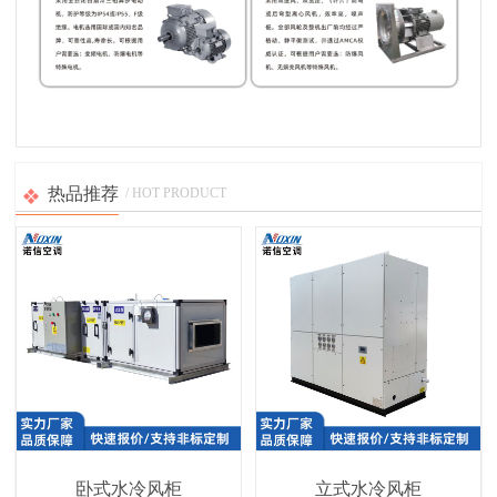
热品推荐
/ HOT PRODUCT
卧式水冷风柜
立式水冷风柜