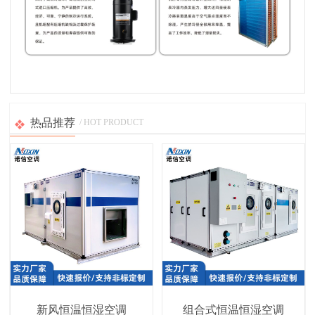
热品推荐
/ HOT PRODUCT
新风恒温恒湿空调
组合式恒温恒湿空调