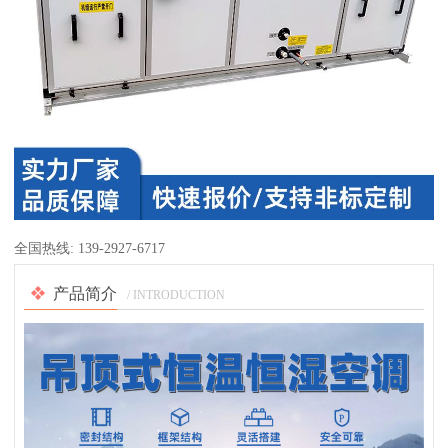
全国热线:
139-2927-6717
产品简介
/ INTRODUCTION