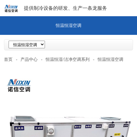
提供制冷设备的研发、生产一条龙服务
恒温恒湿空调
首页
-
产品中心
-
恒温恒湿/洁净空调系列
-
恒温恒湿空调