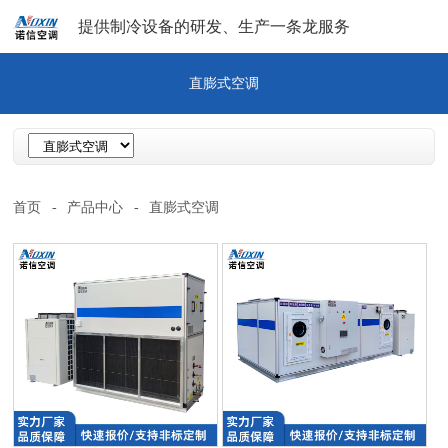
提供制冷设备的研发、生产一条龙服务
直膨式空调
首页
-
产品中心
-
直膨式空调