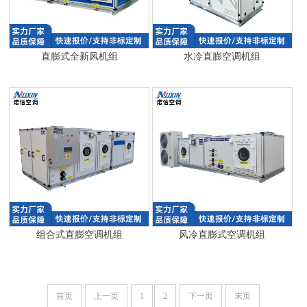
直膨式全新风机组
水冷直膨空调机组
组合式直膨空调机组
风冷直膨式空调机组
首页
上一页
1
2
下一页
末页